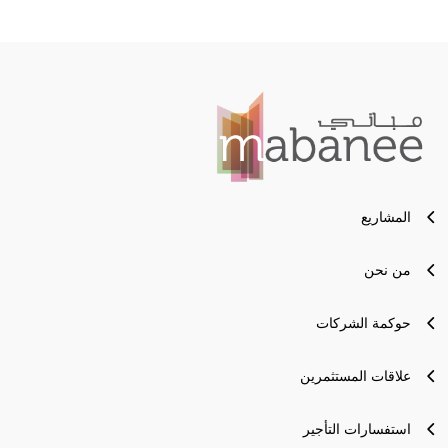
المشاريع
من نحن
حوكمة الشركات
علاقات المستثمرين
استفسارات التأجير