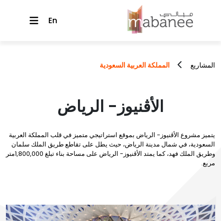
En
المشاريع
المملكة العربية السعودية
الأڤنيوز- الرياض
يتميز مشروع الأڤنيوز- الرياض بموقع استراتيجي متميز في قلب المملكة العربية
السعودية، في شمال مدينة الرياض، حيث يطل على تقاطع طريق الملك سلمان
وطريق الملك فهد، كما يمتد الأڤنيوز- الرياض على مساحة بناء تبلغ 1,800,000متر
مربع.